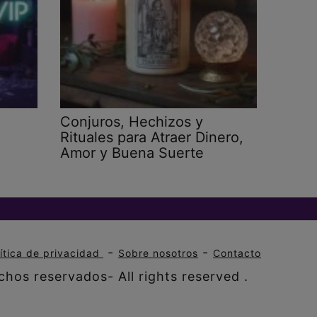
Conjuros, Hechizos y
Rituales para Atraer Dinero,
Amor y Buena Suerte
-
-
lítica de privacidad
Sobre nosotros
Contacto
hos reservados- All rights reserved .