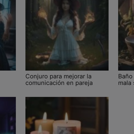
Conjuro para mejorar la
Baño 
comunicación en pareja
mala 