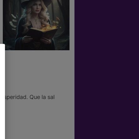
rosperidad. Que la sal