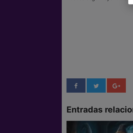
Entradas relaci