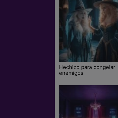
Hechizo para congelar
enemigos