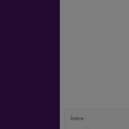
Índice