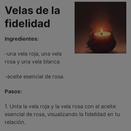
Velas de la
fidelidad
Ingredientes:
-una vela roja, una vela
rosa y una vela blanca
-aceite esencial de rosa.
Pasos:
1. Unta la vela roja y la vela rosa con el aceite
esencial de rosa, visualizando la fidelidad en tu
relación.