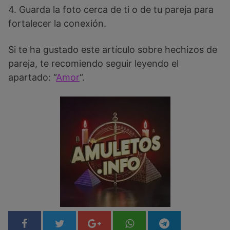
4. Guarda la foto cerca de ti o de tu pareja para
fortalecer la conexión.
Si te ha gustado este artículo sobre hechizos de
pareja, te recomiendo seguir leyendo el
apartado: “
Amor
“.