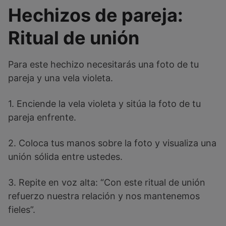
Hechizos de pareja:
Ritual de unión
Para este hechizo necesitarás una foto de tu
pareja y una vela violeta.
1. Enciende la vela violeta y sitúa la foto de tu
pareja enfrente.
2. Coloca tus manos sobre la foto y visualiza una
unión sólida entre ustedes.
3. Repite en voz alta: “Con este ritual de unión
refuerzo nuestra relación y nos mantenemos
fieles”.