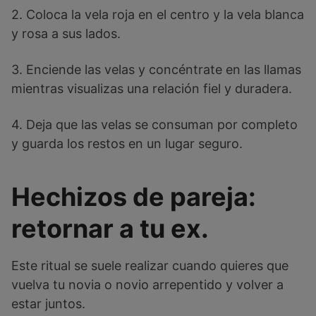
2. Coloca la vela roja en el centro y la vela blanca
y rosa a sus lados.
3. Enciende las velas y concéntrate en las llamas
mientras visualizas una relación fiel y duradera.
4. Deja que las velas se consuman por completo
y guarda los restos en un lugar seguro.
Hechizos de pareja:
retornar a tu ex.
Este ritual se suele realizar cuando quieres que
vuelva tu novia o novio arrepentido y volver a
estar juntos.