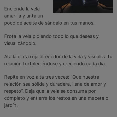
Enciende la vela
amarilla y unta un
poco de aceite de sándalo en tus manos.
Frota la vela pidiendo todo lo que deseas y
visualizándolo.
Ata la cinta roja alrededor de la vela y visualiza tu
relación fortaleciéndose y creciendo cada día.
Repite en voz alta tres veces: “Que nuestra
relación sea sólida y duradera, llena de amor y
respeto”. Deja que la vela se consuma por
completo y entierra los restos en una maceta o
jardín.