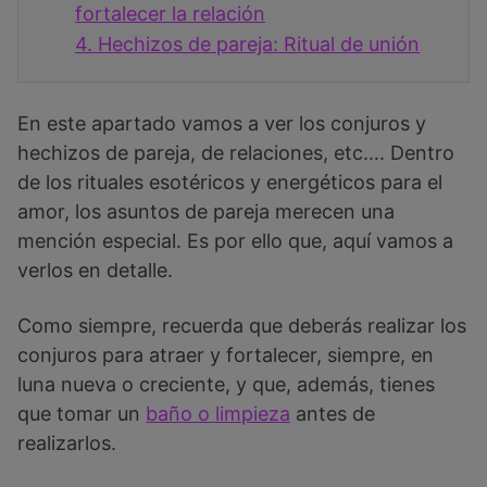
fortalecer la relación
4.
Hechizos de pareja: Ritual de unión
En este apartado vamos a ver los conjuros y
hechizos de pareja, de relaciones, etc…. Dentro
de los rituales esotéricos y energéticos para el
amor, los asuntos de pareja merecen una
mención especial. Es por ello que, aquí vamos a
verlos en detalle.
Como siempre, recuerda que deberás realizar los
conjuros para atraer y fortalecer, siempre, en
luna nueva o creciente, y que, además, tienes
que tomar un
baño o limpieza
antes de
realizarlos.