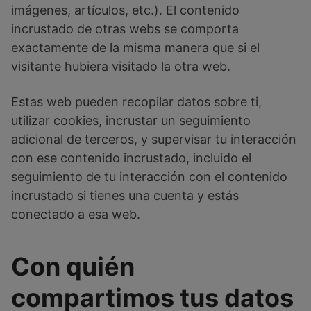
imágenes, artículos, etc.). El contenido
incrustado de otras webs se comporta
exactamente de la misma manera que si el
visitante hubiera visitado la otra web.
Estas web pueden recopilar datos sobre ti,
utilizar cookies, incrustar un seguimiento
adicional de terceros, y supervisar tu interacción
con ese contenido incrustado, incluido el
seguimiento de tu interacción con el contenido
incrustado si tienes una cuenta y estás
conectado a esa web.
Con quién
compartimos tus datos