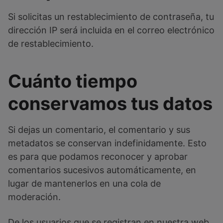
Si solicitas un restablecimiento de contraseña, tu
dirección IP será incluida en el correo electrónico
de restablecimiento.
Cuánto tiempo
conservamos tus datos
Si dejas un comentario, el comentario y sus
metadatos se conservan indefinidamente. Esto
es para que podamos reconocer y aprobar
comentarios sucesivos automáticamente, en
lugar de mantenerlos en una cola de
moderación.
De los usuarios que se registran en nuestra web