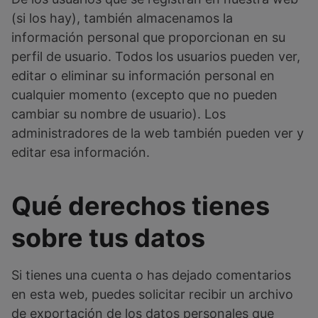
(si los hay), también almacenamos la
información personal que proporcionan en su
perfil de usuario. Todos los usuarios pueden ver,
editar o eliminar su información personal en
cualquier momento (excepto que no pueden
cambiar su nombre de usuario). Los
administradores de la web también pueden ver y
editar esa información.
Qué derechos tienes
sobre tus datos
Si tienes una cuenta o has dejado comentarios
en esta web, puedes solicitar recibir un archivo
de exportación de los datos personales que