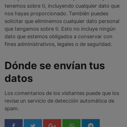
tenemos sobre ti, incluyendo cualquier dato que
nos hayas proporcionado. También puedes
solicitar que eliminemos cualquier dato personal
que tengamos sobre ti. Esto no incluye ningún
dato que estemos obligados a conservar con
fines administrativos, legales o de seguridad.
Dónde se envían tus
datos
Los comentarios de los visitantes puede que los
revise un servicio de detección automática de
spam.