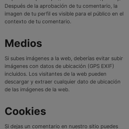
Después de la aprobación de tu comentario, la
imagen de tu perfil es visible para el público en el
contexto de tu comentario.
Medios
Si subes imágenes a la web, deberías evitar subir
imágenes con datos de ubicación (GPS EXIF)
incluidos. Los visitantes de la web pueden
descargar y extraer cualquier dato de ubicación
de las imágenes de la web.
Cookies
Si dejas un comentario en nuestro sitio puedes