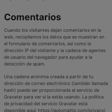
Comentarios
Cuando los visitantes dejan comentarios en la
web, recopilamos los datos que se muestran en
el formulario de comentarios, así como la
dirección IP del visitante y la cadena de agentes
de usuario del navegador para ayudar a la
detección de spam.
Una cadena anónima creada a partir de tu
dirección de correo electrónico (también llamada
hash) puede ser proporcionada al servicio de
Gravatar para ver si la estás usando. La política
de privacidad del servicio Gravatar está
disponible aquí: https://automattic.com/privacy/.