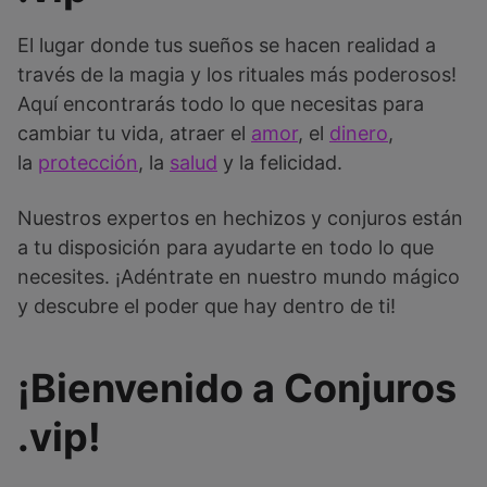
El lugar donde tus sueños se hacen realidad a
través de la magia y los rituales más poderosos!
Aquí encontrarás todo lo que necesitas para
cambiar tu vida, atraer el
amor
, el
dinero
,
la
protección
, la
salud
y la felicidad.
Nuestros expertos en hechizos y conjuros están
a tu disposición para ayudarte en todo lo que
necesites. ¡Adéntrate en nuestro mundo mágico
y descubre el poder que hay dentro de ti!
¡Bienvenido a Conjuros
.vip!