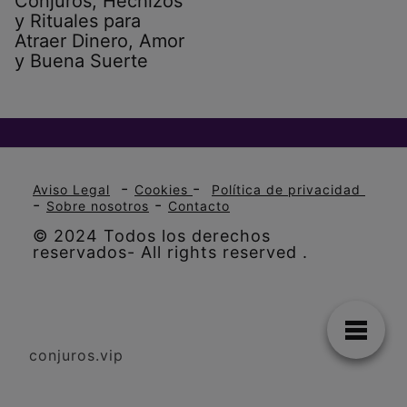
Conjuros, Hechizos
y Rituales para
Atraer Dinero, Amor
y Buena Suerte
-
-
Aviso Legal
Cookies
Política de privacidad
-
-
Sobre nosotros
Contacto
© 2024 Todos los derechos
reservados- All rights reserved .
conjuros.vip