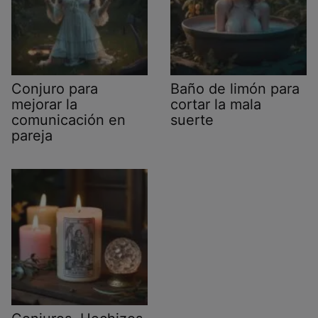
Conjuro para
Baño de limón para
mejorar la
cortar la mala
comunicación en
suerte
pareja