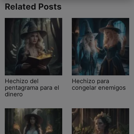
Related Posts
Hechizo del
Hechizo para
pentagrama para el
congelar enemigos
dinero