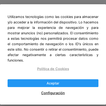
¡Donde la magia sucede! 🌟🔮
✨
Utilizamos tecnologías como las cookies para almacenar
y/o acceder a la información del dispositivo. Lo hacemos
para mejorar la experiencia de navegación y para
mostrar anuncios (no) personalizados. El consentimiento
a estas tecnologías nos permitirá procesar datos como
el comportamiento de navegación o los ID's únicos en
este sitio. No consentir o retirar el consentimiento, puede
afectar negativamente a ciertas características y
funciones.
Política de Cookies
Aceptar
Configuración