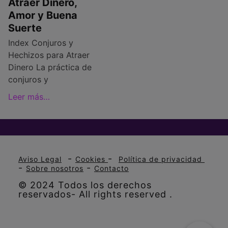
Atraer Dinero,
Amor y Buena
Suerte
Index Conjuros y
Hechizos para Atraer
Dinero La práctica de
conjuros y
Leer más…
-
-
Aviso Legal
Cookies
Política de privacidad
-
-
Sobre nosotros
Contacto
© 2024 Todos los derechos
reservados- All rights reserved .